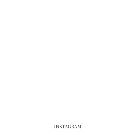
INSTAGRAM