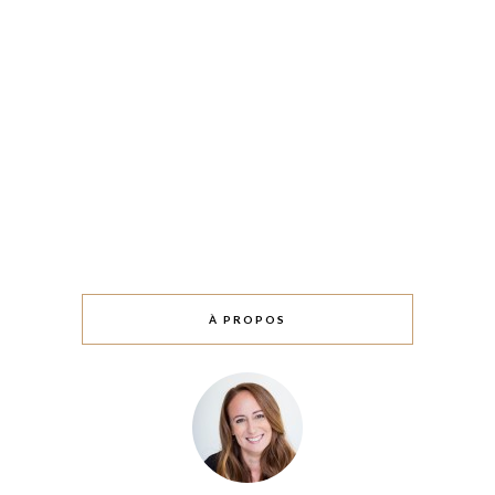
À PROPOS