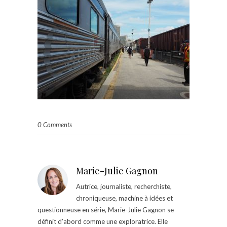
0 Comments
Marie-Julie Gagnon
Autrice, journaliste, recherchiste,
chroniqueuse, machine à idées et
questionneuse en série, Marie-Julie Gagnon se
définit d’abord comme une exploratrice. Elle