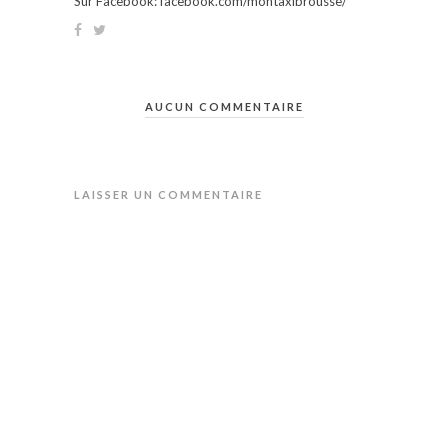
Sur Facebook: facebook.com/montaxibrousse/
AUCUN COMMENTAIRE
LAISSER UN COMMENTAIRE