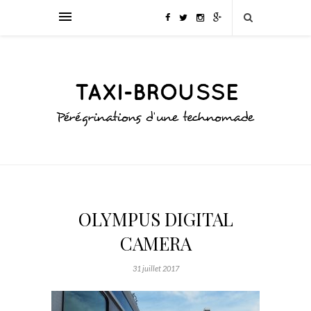
OLYMPUS DIGITAL
CAMERA
31 juillet 2017