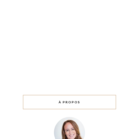
À PROPOS