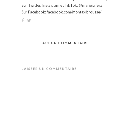
Sur Twitter, Instagram et TikTok: @mariejuliega.
Sur Facebook: facebook.com/montaxibrousse/
AUCUN COMMENTAIRE
LAISSER UN COMMENTAIRE