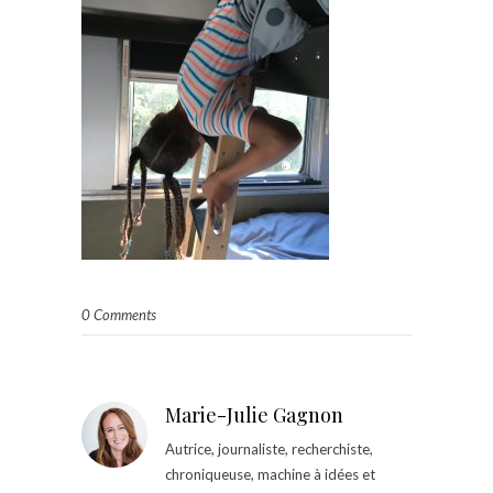
0 Comments
Marie-Julie Gagnon
Autrice, journaliste, recherchiste,
chroniqueuse, machine à idées et