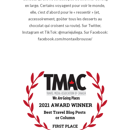
en large. Certains voyagent pour voir le monde,
elle, c’est d’abord pour le « ressentir » (et,
accessoirement, goûter tous les desserts au
chocolat qui croisent sa route). Sur Twitter,
Instagram et TikTok: @mariejuliega. Sur Facebook:
facebook.com/montaxibrousse/