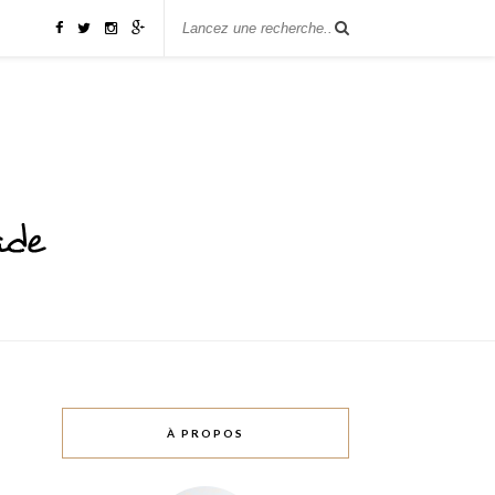
À PROPOS