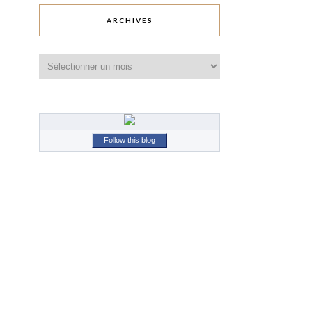
ARCHIVES
Archives
Follow this blog