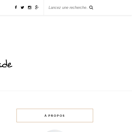
À PROPOS