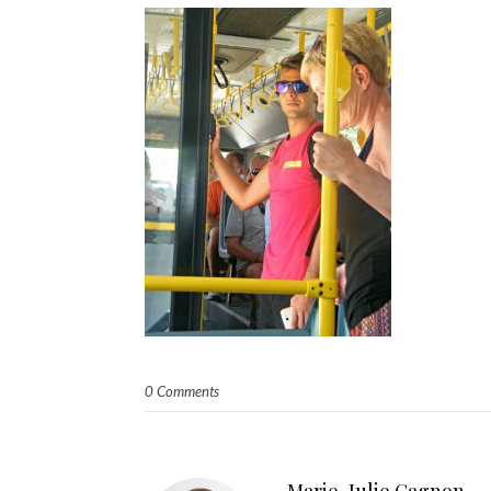
0 Comments