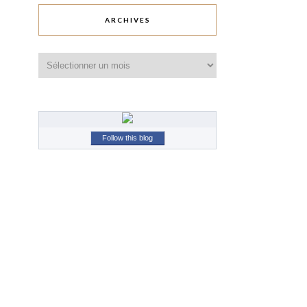
ARCHIVES
Archives
Follow this blog