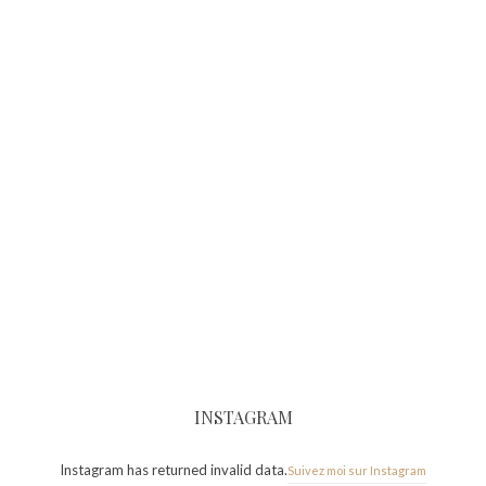
INSTAGRAM
Instagram has returned invalid data.
Suivez moi sur Instagram