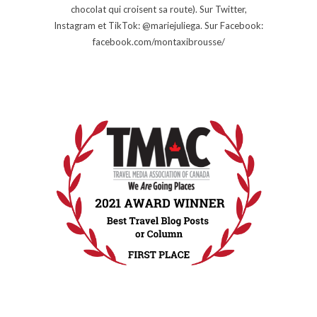
chocolat qui croisent sa route). Sur Twitter,
Instagram et TikTok: @mariejuliega. Sur Facebook:
facebook.com/montaxibrousse/