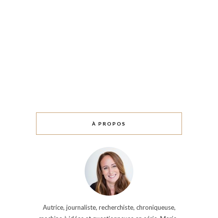
À PROPOS
Autrice, journaliste, recherchiste, chroniqueuse,