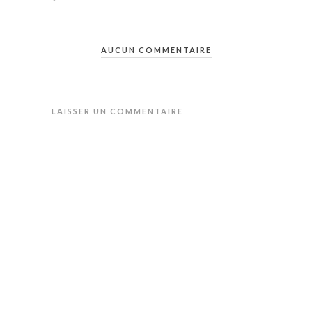
AUCUN COMMENTAIRE
LAISSER UN COMMENTAIRE