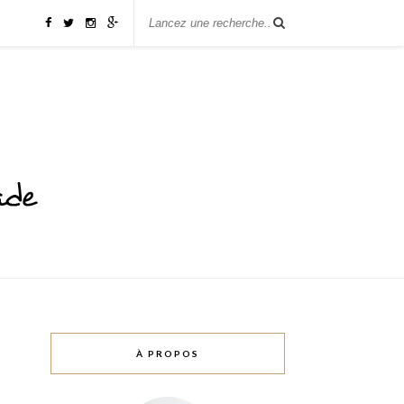
À PROPOS