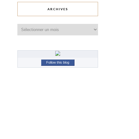
ARCHIVES
Archives
Follow this blog