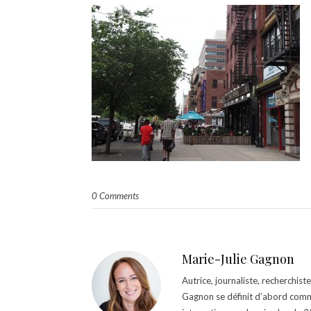
0 Comments
Marie-Julie Gagnon
Autrice, journaliste, recherchis
Gagnon se définit d’abord comm