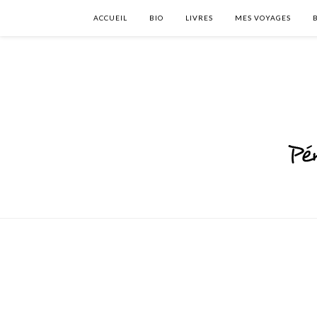
ACCUEIL
BIO
LIVRES
MES VOYAGES