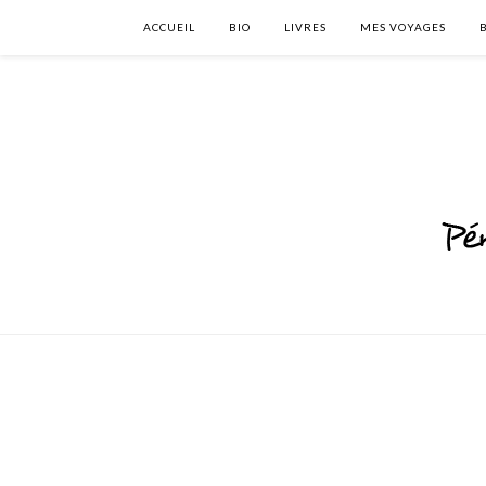
ACCUEIL
BIO
LIVRES
MES VOYAGES