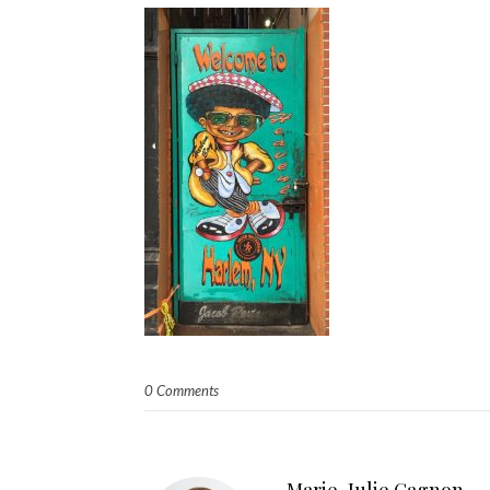
0 Comments