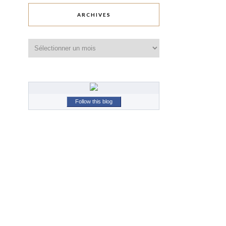
ARCHIVES
Archives
Follow this blog