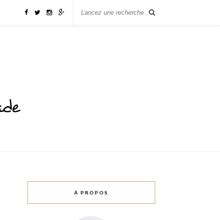
À PROPOS