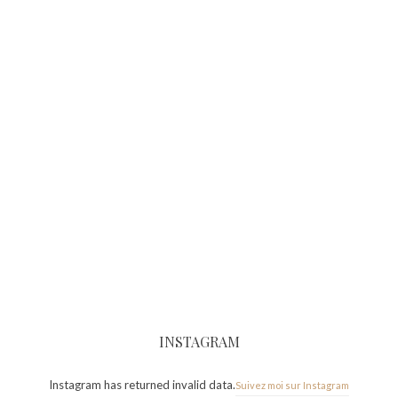
INSTAGRAM
Instagram has returned invalid data.
Suivez moi sur Instagram