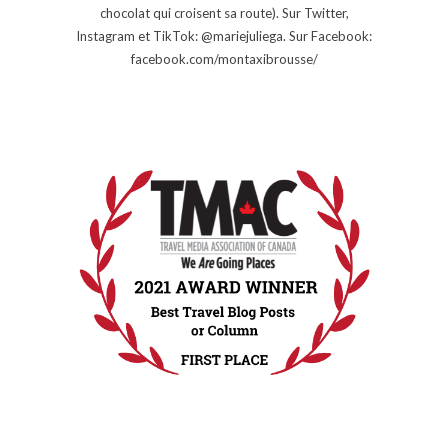
chocolat qui croisent sa route). Sur Twitter,
Instagram et TikTok: @mariejuliega. Sur Facebook:
facebook.com/montaxibrousse/