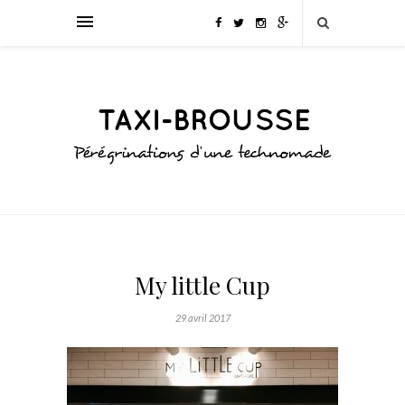
My little Cup
29 avril 2017