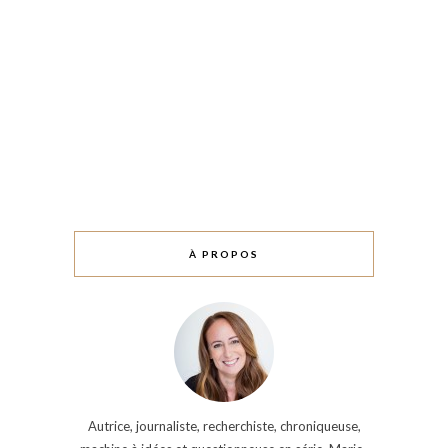
À PROPOS
Autrice, journaliste, recherchiste, chroniqueuse,