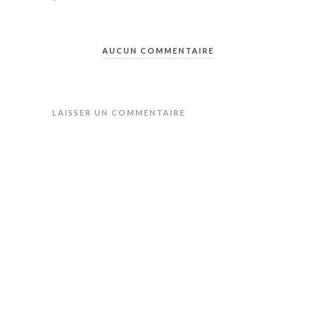
AUCUN COMMENTAIRE
LAISSER UN COMMENTAIRE