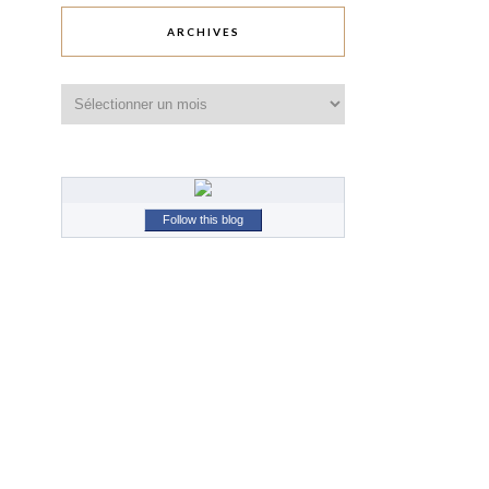
ARCHIVES
Archives
Follow this blog