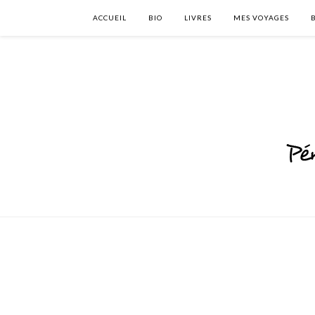
ACCUEIL
BIO
LIVRES
MES VOYAGES