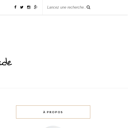
À PROPOS