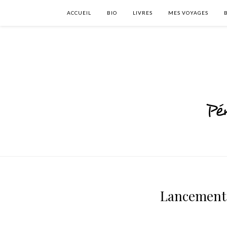
ACCUEIL
BIO
LIVRES
MES VOYAGES
Lancement 