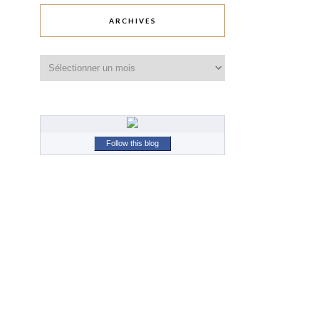
ARCHIVES
Archives
Follow this blog