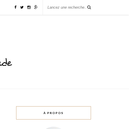
À PROPOS