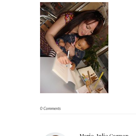
0 Comments