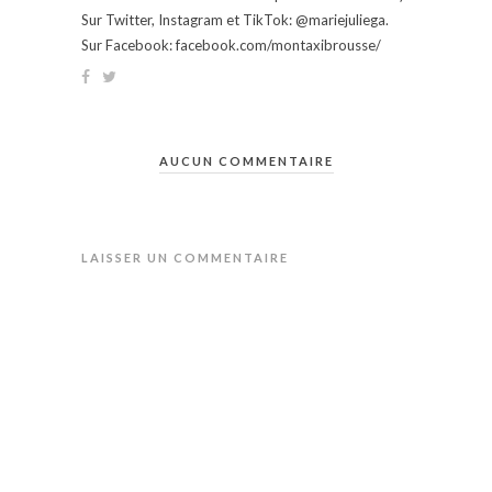
Sur Twitter, Instagram et TikTok: @mariejuliega.
Sur Facebook: facebook.com/montaxibrousse/
AUCUN COMMENTAIRE
LAISSER UN COMMENTAIRE