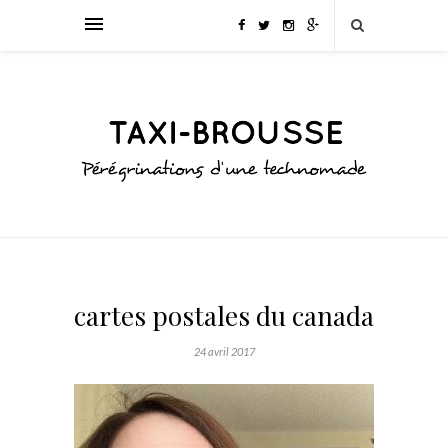
cartes postales du canada
24 avril 2017