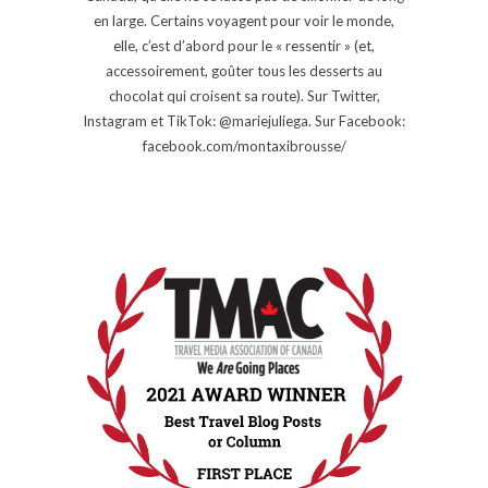
en large. Certains voyagent pour voir le monde,
elle, c’est d’abord pour le « ressentir » (et,
accessoirement, goûter tous les desserts au
chocolat qui croisent sa route). Sur Twitter,
Instagram et TikTok: @mariejuliega. Sur Facebook:
facebook.com/montaxibrousse/