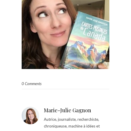
0 Comments
Marie-Julie Gagnon
Autrice, journaliste, recherchiste,
chroniqueuse, machine à idées et