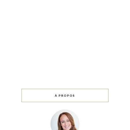
À PROPOS