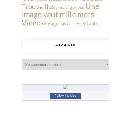
Une
Trouvailles
Uncategorized
image vaut mille mots
Vidéo
Voyager avec des enfants
ARCHIVES
Archives
Follow this blog