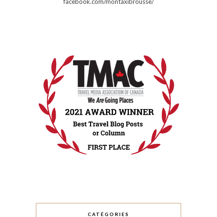
facebook.com/montaxibrousse/
CATÉGORIES