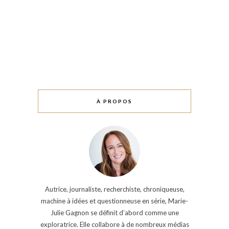
À PROPOS
Autrice, journaliste, recherchiste, chroniqueuse,
machine à idées et questionneuse en série, Marie-
Julie Gagnon se définit d’abord comme une
exploratrice. Elle collabore à de nombreux médias