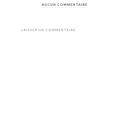
AUCUN COMMENTAIRE
LAISSER UN COMMENTAIRE