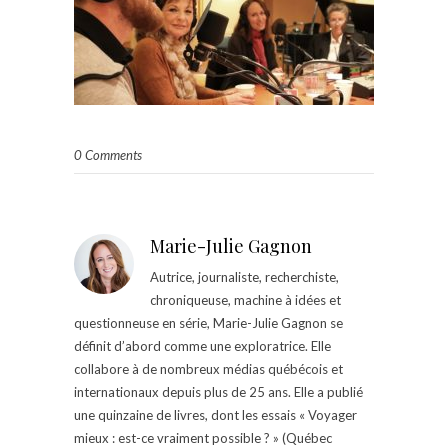
0 Comments
Marie-Julie Gagnon
Autrice, journaliste, recherchiste,
chroniqueuse, machine à idées et
questionneuse en série, Marie-Julie Gagnon se
définit d’abord comme une exploratrice. Elle
collabore à de nombreux médias québécois et
internationaux depuis plus de 25 ans. Elle a publié
une quinzaine de livres, dont les essais « Voyager
mieux : est-ce vraiment possible ? » (Québec