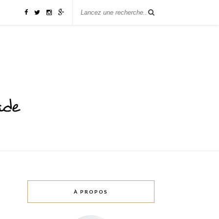
À PROPOS