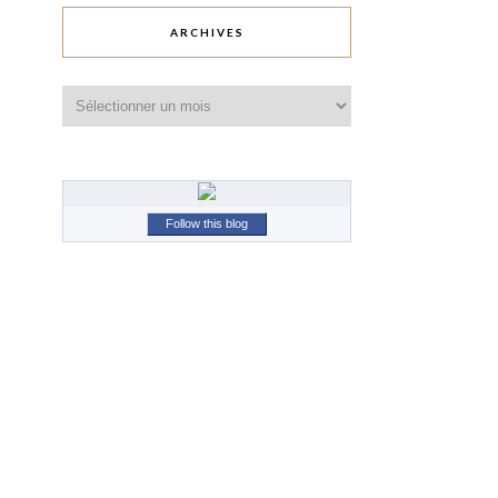
ARCHIVES
Archives
Follow this blog