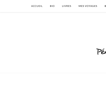
ACCUEIL
BIO
LIVRES
MES VOYAGES