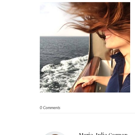
0 Comments