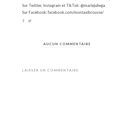
Sur Twitter, Instagram et TikTok: @mariejuliega.
Sur Facebook: facebook.com/montaxibrousse/
AUCUN COMMENTAIRE
LAISSER UN COMMENTAIRE