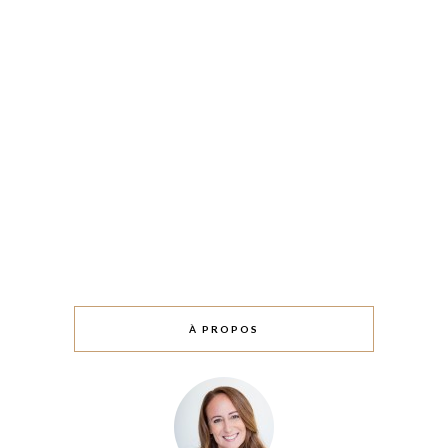
À PROPOS