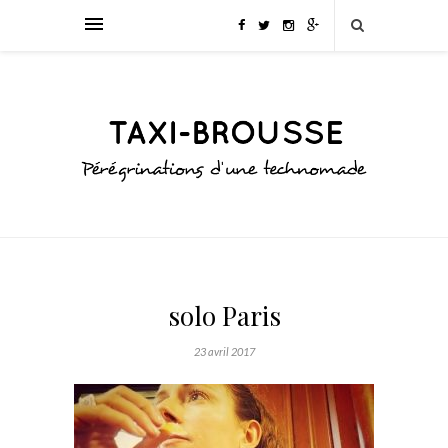
solo Paris
23 avril 2017