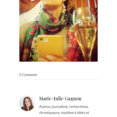
0 Comments
Marie-Julie Gagnon
Autrice, journaliste, recherchiste,
chroniqueuse, machine à idées et