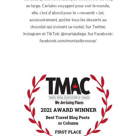
en large. Certains voyagent pour voir le monde,
elle, c’est d’abord pour le « ressentir » (et,
accessoirement, goûter tous les desserts au
chocolat qui croisent sa route). Sur Twitter,
Instagram et TikTok: @mariejuliega. Sur Facebook:
facebook.com/montaxibrousse/