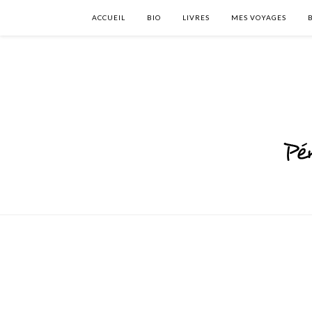
ACCUEIL
BIO
LIVRES
MES VOYAGES