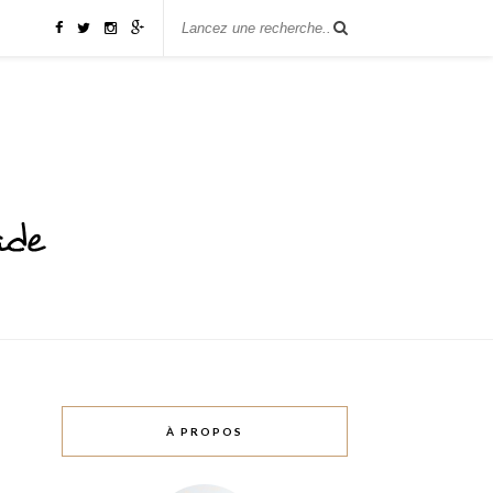
À PROPOS