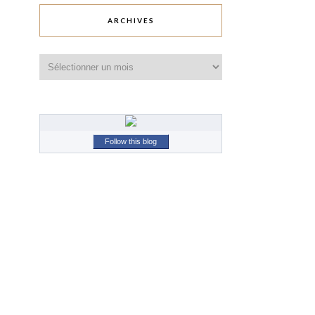
ARCHIVES
Archives
Follow this blog