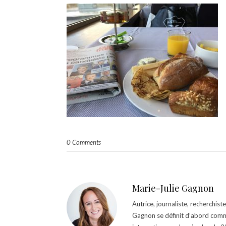
0 Comments
Marie-Julie Gagnon
Autrice, journaliste, recherchis
Gagnon se définit d’abord comm