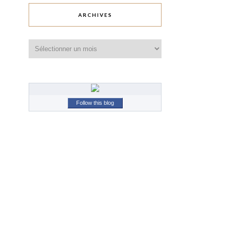
ARCHIVES
Archives
Follow this blog