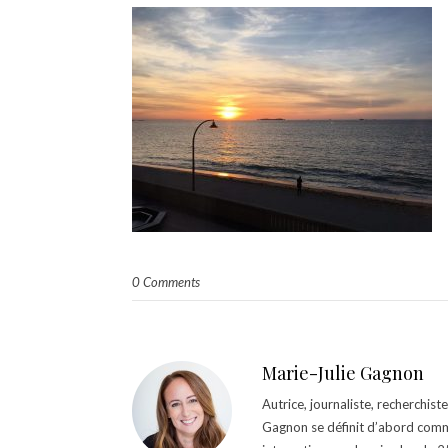
0 Comments
Marie-Julie Gagnon
Autrice, journaliste, recherchis
Gagnon se définit d’abord comm