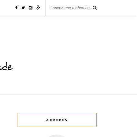
À PROPOS