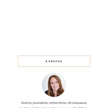
À PROPOS
Autrice, journaliste, recherchiste, chroniqueuse,