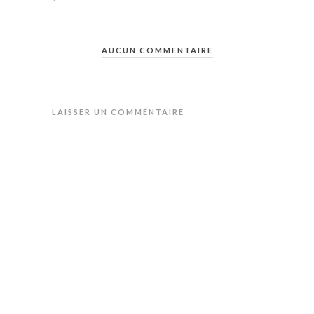
AUCUN COMMENTAIRE
LAISSER UN COMMENTAIRE