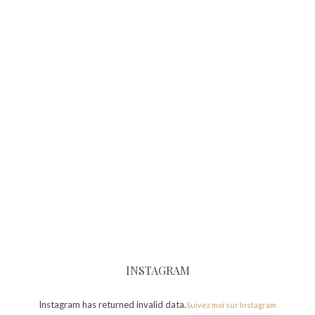
INSTAGRAM
Instagram has returned invalid data.
Suivez moi sur Instagram