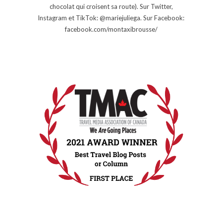
chocolat qui croisent sa route). Sur Twitter,
Instagram et TikTok: @mariejuliega. Sur Facebook:
facebook.com/montaxibrousse/