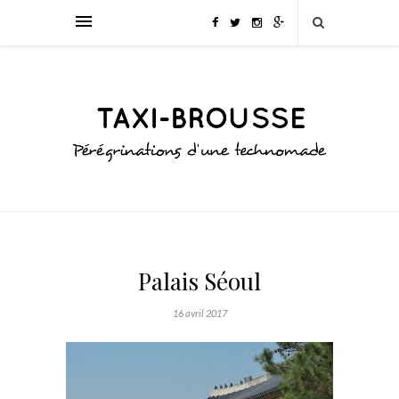
Palais Séoul
16 avril 2017