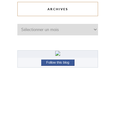
ARCHIVES
Archives
Follow this blog