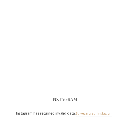
INSTAGRAM
Instagram has returned invalid data.
Suivez moi sur Instagram