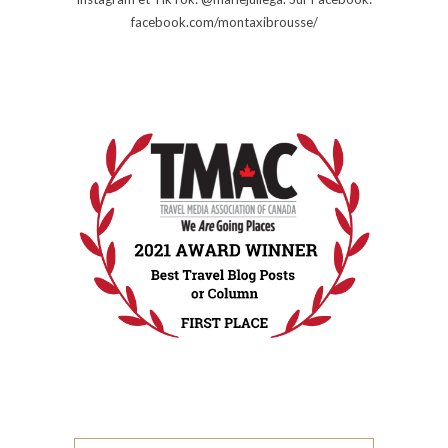
facebook.com/montaxibrousse/