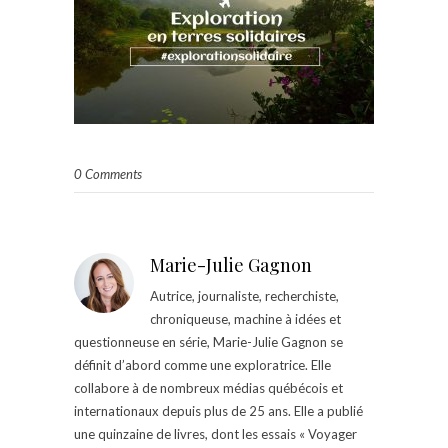
0 Comments
Marie-Julie Gagnon
Autrice, journaliste, recherchiste,
chroniqueuse, machine à idées et
questionneuse en série, Marie-Julie Gagnon se
définit d’abord comme une exploratrice. Elle
collabore à de nombreux médias québécois et
internationaux depuis plus de 25 ans. Elle a publié
une quinzaine de livres, dont les essais « Voyager