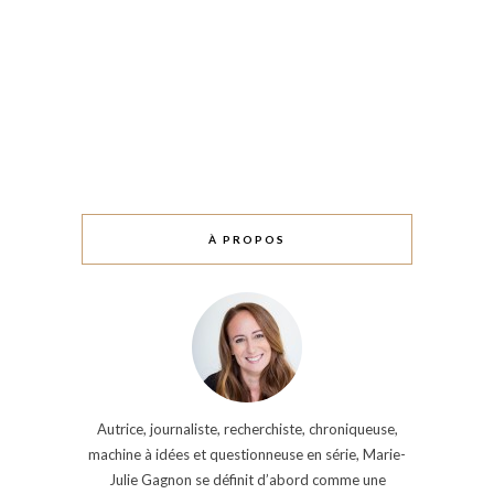
À PROPOS
Autrice, journaliste, recherchiste, chroniqueuse,
machine à idées et questionneuse en série, Marie-
Julie Gagnon se définit d’abord comme une