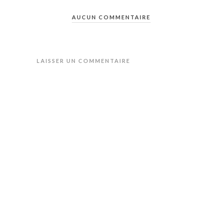
AUCUN COMMENTAIRE
LAISSER UN COMMENTAIRE