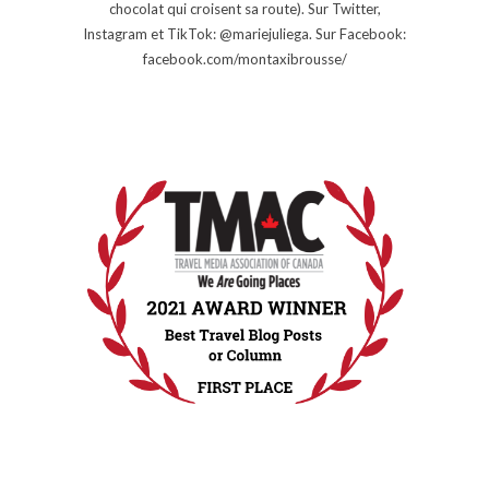
chocolat qui croisent sa route). Sur Twitter,
Instagram et TikTok: @mariejuliega. Sur Facebook:
facebook.com/montaxibrousse/