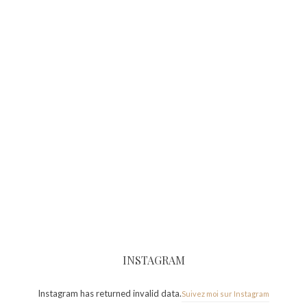
INSTAGRAM
Instagram has returned invalid data.
Suivez moi sur Instagram