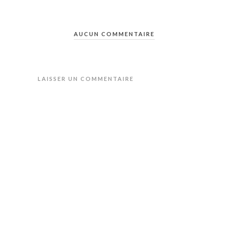
AUCUN COMMENTAIRE
LAISSER UN COMMENTAIRE