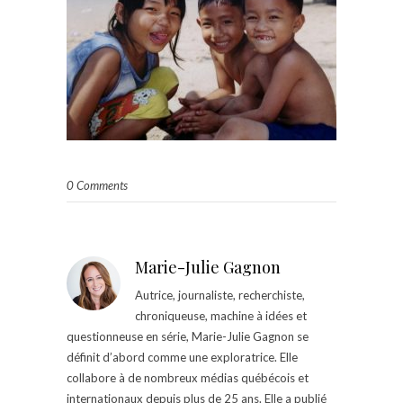
0 Comments
Marie-Julie Gagnon
Autrice, journaliste, recherchiste,
chroniqueuse, machine à idées et
questionneuse en série, Marie-Julie Gagnon se
définit d’abord comme une exploratrice. Elle
collabore à de nombreux médias québécois et
internationaux depuis plus de 25 ans. Elle a publié