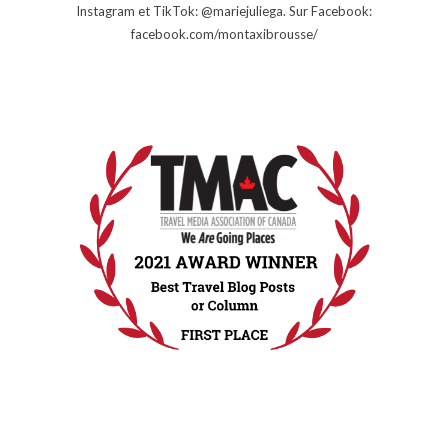
Instagram et TikTok: @mariejuliega. Sur Facebook:
facebook.com/montaxibrousse/