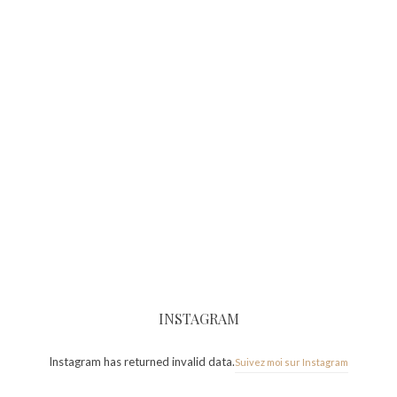
INSTAGRAM
Instagram has returned invalid data.
Suivez moi sur Instagram