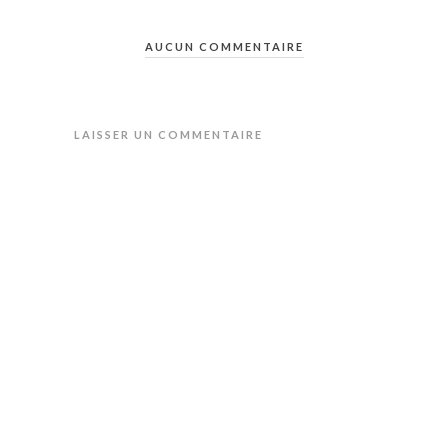
AUCUN COMMENTAIRE
LAISSER UN COMMENTAIRE