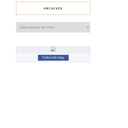
ARCHIVES
Archives
Follow this blog