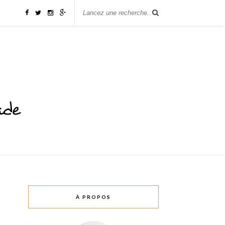
À PROPOS