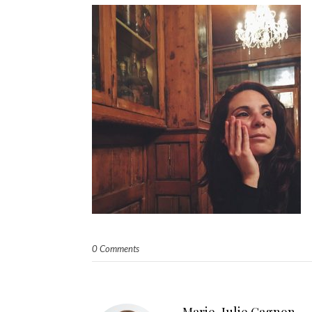
0 Comments