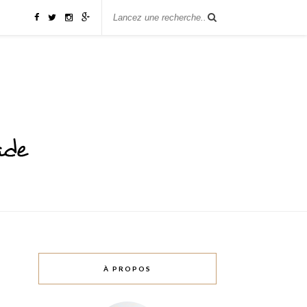
À PROPOS