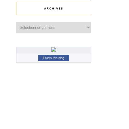
ARCHIVES
Archives
Follow this blog