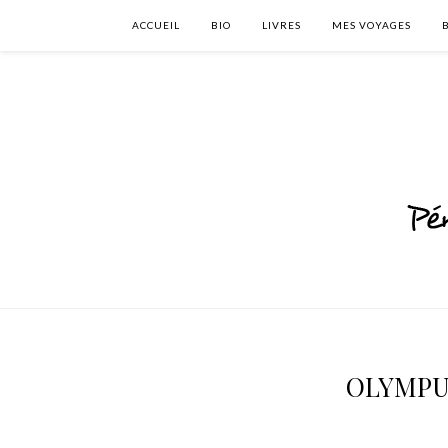
ACCUEIL
BIO
LIVRES
MES VOYAGES
OLYMPU