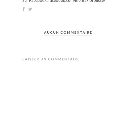
Sur Facebook: facebook.com/montaxibrousse/
AUCUN COMMENTAIRE
LAISSER UN COMMENTAIRE