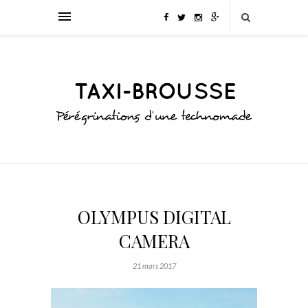
OLYMPUS DIGITAL
CAMERA
21 mars 2017