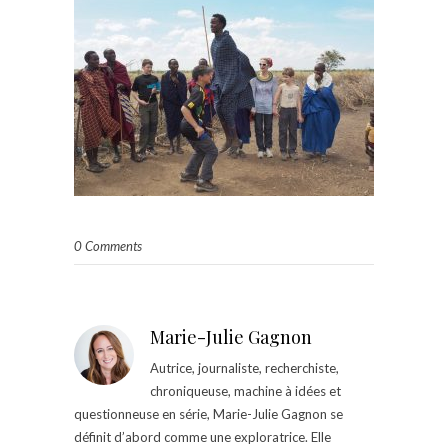
0 Comments
Marie-Julie Gagnon
Autrice, journaliste, recherchiste,
chroniqueuse, machine à idées et
questionneuse en série, Marie-Julie Gagnon se
définit d’abord comme une exploratrice. Elle