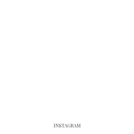
INSTAGRAM