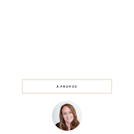
À PROPOS