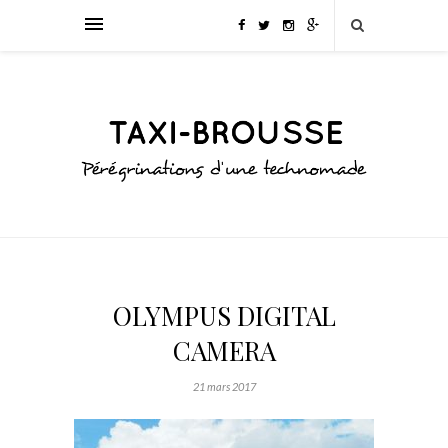
OLYMPUS DIGITAL
CAMERA
21 mars 2017