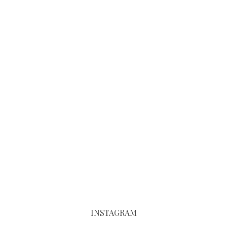
INSTAGRAM