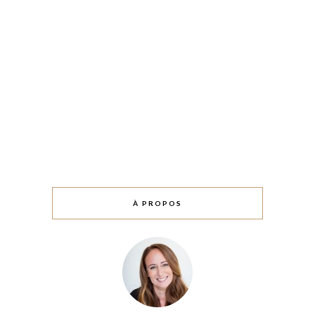
À PROPOS