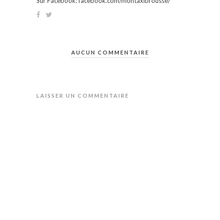
Sur Facebook: facebook.com/montaxibrousse/
AUCUN COMMENTAIRE
LAISSER UN COMMENTAIRE