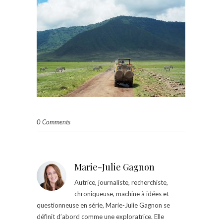
0 Comments
Marie-Julie Gagnon
Autrice, journaliste, recherchiste,
chroniqueuse, machine à idées et
questionneuse en série, Marie-Julie Gagnon se
définit d’abord comme une exploratrice. Elle