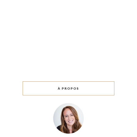
À PROPOS