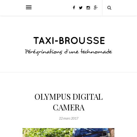
OLYMPUS DIGITAL
CAMERA
22 mars 2017