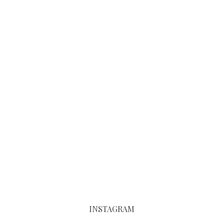
INSTAGRAM