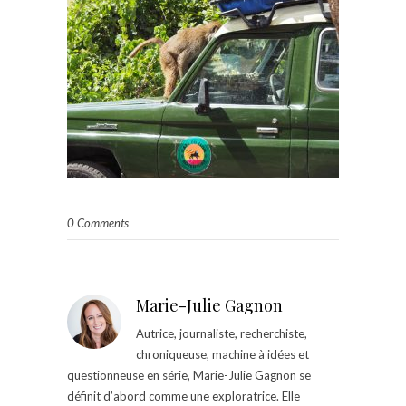
0 Comments
Marie-Julie Gagnon
Autrice, journaliste, recherchiste,
chroniqueuse, machine à idées et
questionneuse en série, Marie-Julie Gagnon se
définit d’abord comme une exploratrice. Elle