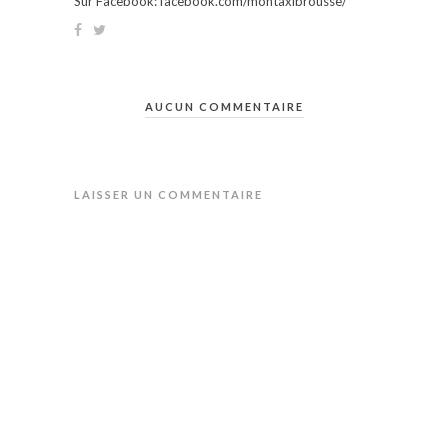
Sur Facebook: facebook.com/montaxibrousse/
AUCUN COMMENTAIRE
LAISSER UN COMMENTAIRE