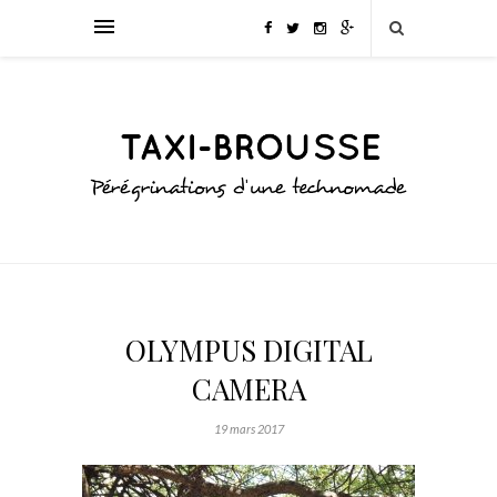
OLYMPUS DIGITAL
CAMERA
19 mars 2017