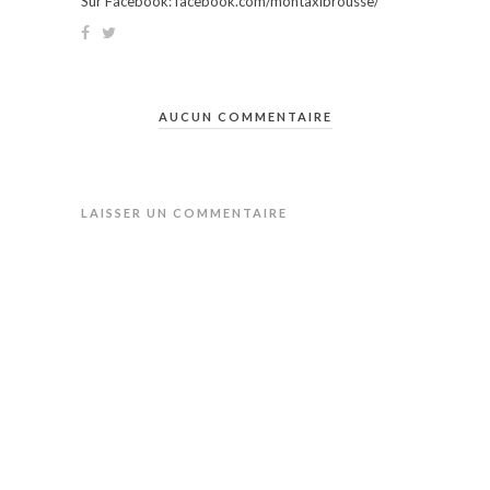
Sur Facebook: facebook.com/montaxibrousse/
AUCUN COMMENTAIRE
LAISSER UN COMMENTAIRE