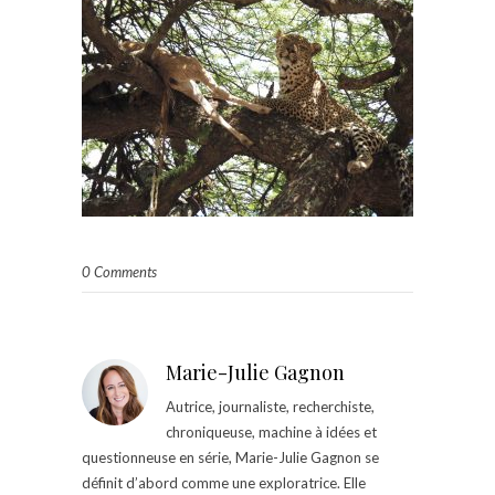
0 Comments
Marie-Julie Gagnon
Autrice, journaliste, recherchiste,
chroniqueuse, machine à idées et
questionneuse en série, Marie-Julie Gagnon se
définit d’abord comme une exploratrice. Elle