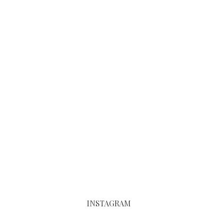
INSTAGRAM