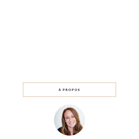
À PROPOS