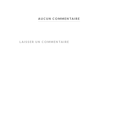
AUCUN COMMENTAIRE
LAISSER UN COMMENTAIRE