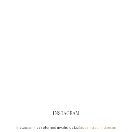
INSTAGRAM
Instagram has returned invalid data.
Suivez moi sur Instagram