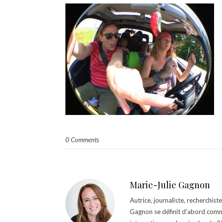
0 Comments
Marie-Julie Gagnon
Autrice, journaliste, recherchis
Gagnon se définit d’abord comm