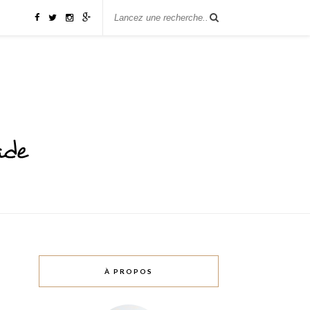
À PROPOS