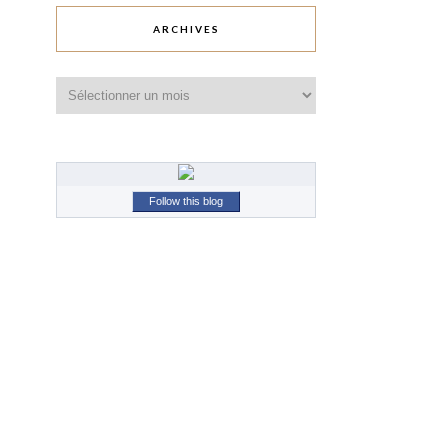
ARCHIVES
Archives
Follow this blog