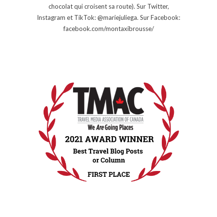
chocolat qui croisent sa route). Sur Twitter,
Instagram et TikTok: @mariejuliega. Sur Facebook:
facebook.com/montaxibrousse/