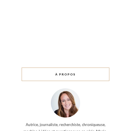
À PROPOS
Autrice, journaliste, recherchiste, chroniqueuse,