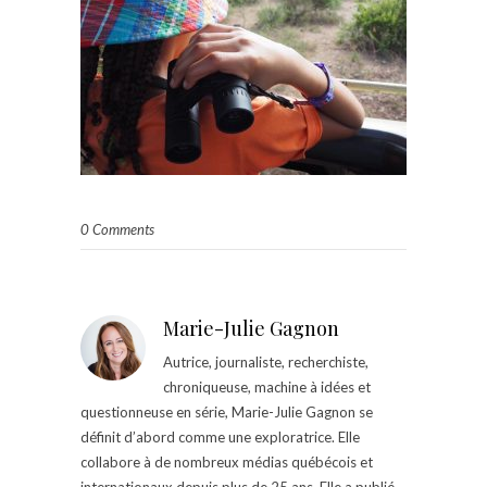
0 Comments
Marie-Julie Gagnon
Autrice, journaliste, recherchiste,
chroniqueuse, machine à idées et
questionneuse en série, Marie-Julie Gagnon se
définit d’abord comme une exploratrice. Elle
collabore à de nombreux médias québécois et
internationaux depuis plus de 25 ans. Elle a publié