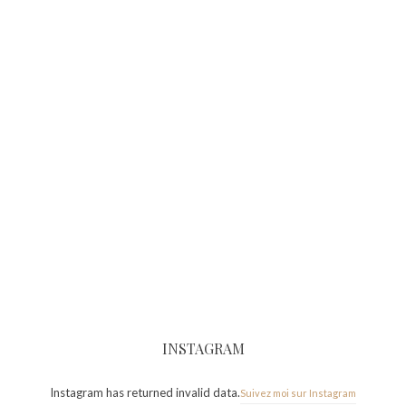
INSTAGRAM
Instagram has returned invalid data.
Suivez moi sur Instagram