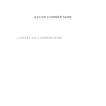
AUCUN COMMENTAIRE
LAISSER UN COMMENTAIRE