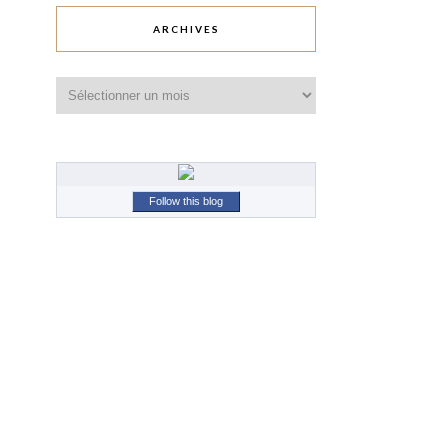
ARCHIVES
Archives
Follow this blog