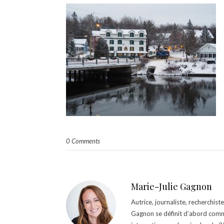
0 Comments
Marie-Julie Gagnon
Autrice, journaliste, recherchis
Gagnon se définit d’abord comm