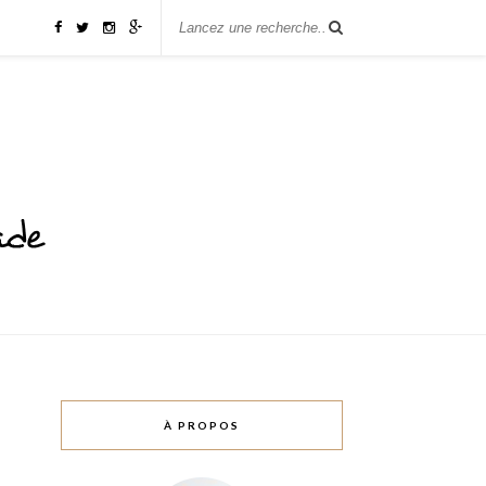
À PROPOS