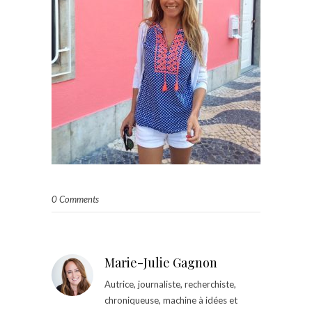
0 Comments
Marie-Julie Gagnon
Autrice, journaliste, recherchiste,
chroniqueuse, machine à idées et