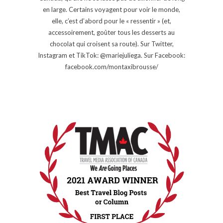
en large. Certains voyagent pour voir le monde,
elle, c’est d’abord pour le « ressentir » (et,
accessoirement, goûter tous les desserts au
chocolat qui croisent sa route). Sur Twitter,
Instagram et TikTok: @mariejuliega. Sur Facebook:
facebook.com/montaxibrousse/