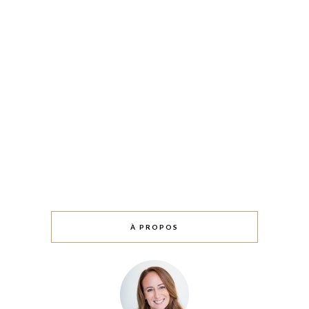
À PROPOS