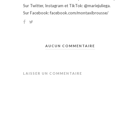
Sur Twitter, Instagram et TikTok: @mariejuliega.
Sur Facebook: facebook.com/montaxibrousse/
AUCUN COMMENTAIRE
LAISSER UN COMMENTAIRE