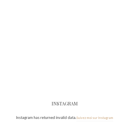
INSTAGRAM
Instagram has returned invalid data.
Suivez moi sur Instagram