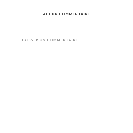
AUCUN COMMENTAIRE
LAISSER UN COMMENTAIRE