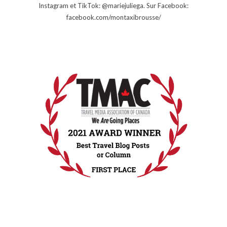
Instagram et TikTok: @mariejuliega. Sur Facebook:
facebook.com/montaxibrousse/