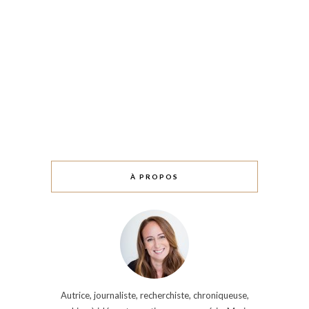
À PROPOS
Autrice, journaliste, recherchiste, chroniqueuse,