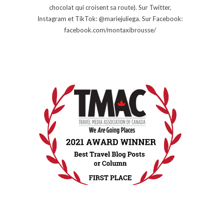
chocolat qui croisent sa route). Sur Twitter,
Instagram et TikTok: @mariejuliega. Sur Facebook:
facebook.com/montaxibrousse/