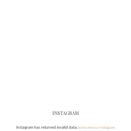
INSTAGRAM
Instagram has returned invalid data.
Suivez moi sur Instagram