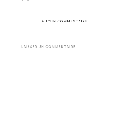
AUCUN COMMENTAIRE
LAISSER UN COMMENTAIRE