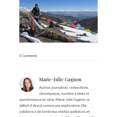
0 Comments
Marie-Julie Gagnon
Autrice, journaliste, recherchiste,
chroniqueuse, machine à idées et
questionneuse en série, Marie-Julie Gagnon se
définit d’abord comme une exploratrice. Elle
collabore à de nombreux médias québécois et