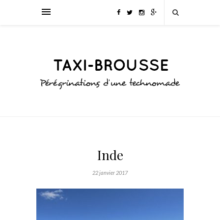
Inde
22 janvier 2017