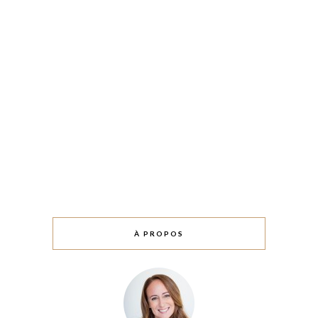
À PROPOS