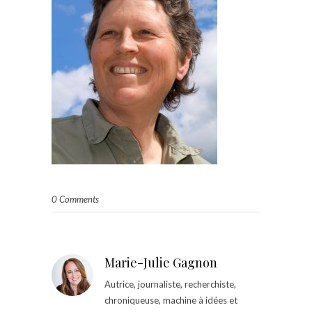
0 Comments
Marie-Julie Gagnon
Autrice, journaliste, recherchiste,
chroniqueuse, machine à idées et