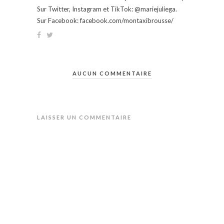
Sur Twitter, Instagram et TikTok: @mariejuliega.
Sur Facebook: facebook.com/montaxibrousse/
AUCUN COMMENTAIRE
LAISSER UN COMMENTAIRE