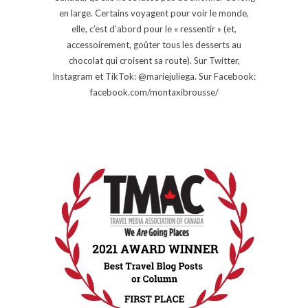
en large. Certains voyagent pour voir le monde,
elle, c’est d’abord pour le « ressentir » (et,
accessoirement, goûter tous les desserts au
chocolat qui croisent sa route). Sur Twitter,
Instagram et TikTok: @mariejuliega. Sur Facebook:
facebook.com/montaxibrousse/