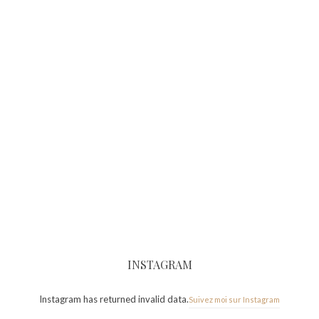
INSTAGRAM
Instagram has returned invalid data.
Suivez moi sur Instagram