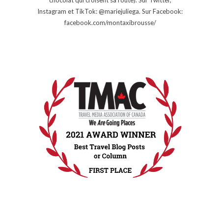
Instagram et TikTok: @mariejuliega. Sur Facebook:
facebook.com/montaxibrousse/