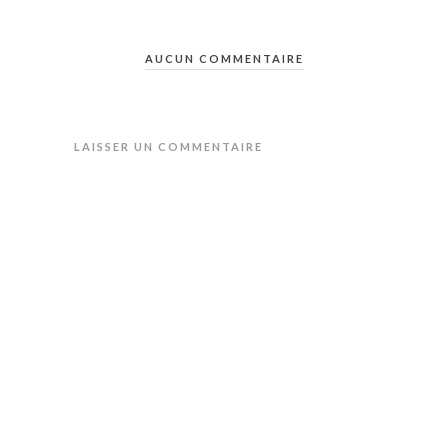
AUCUN COMMENTAIRE
LAISSER UN COMMENTAIRE