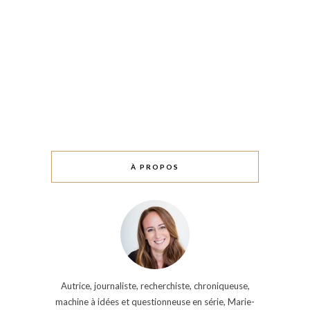
À PROPOS
Autrice, journaliste, recherchiste, chroniqueuse,
machine à idées et questionneuse en série, Marie-