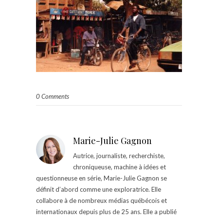
0 Comments
Marie-Julie Gagnon
Autrice, journaliste, recherchiste,
chroniqueuse, machine à idées et
questionneuse en série, Marie-Julie Gagnon se
définit d’abord comme une exploratrice. Elle
collabore à de nombreux médias québécois et
internationaux depuis plus de 25 ans. Elle a publié