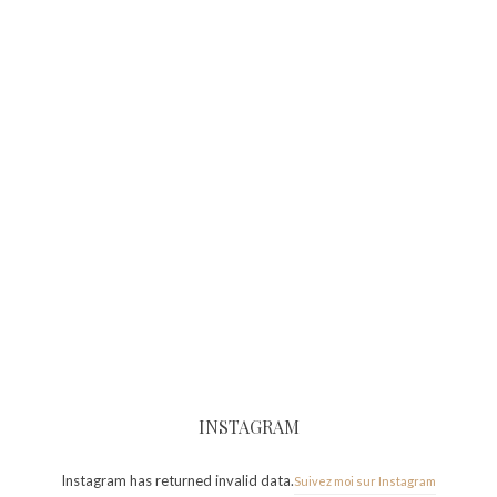
INSTAGRAM
Instagram has returned invalid data.
Suivez moi sur Instagram