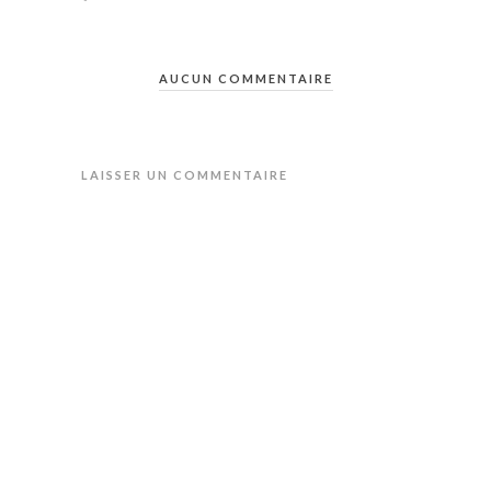
AUCUN COMMENTAIRE
LAISSER UN COMMENTAIRE