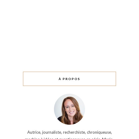
À PROPOS
Autrice, journaliste, recherchiste, chroniqueuse,