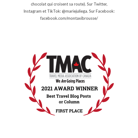
chocolat qui croisent sa route). Sur Twitter,
Instagram et TikTok: @mariejuliega. Sur Facebook:
facebook.com/montaxibrousse/