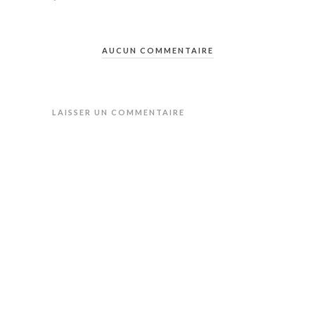
AUCUN COMMENTAIRE
LAISSER UN COMMENTAIRE