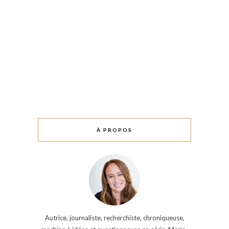
À PROPOS
Autrice, journaliste, recherchiste, chroniqueuse,