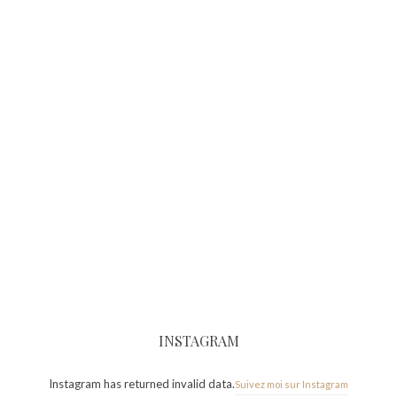
INSTAGRAM
Instagram has returned invalid data.
Suivez moi sur Instagram