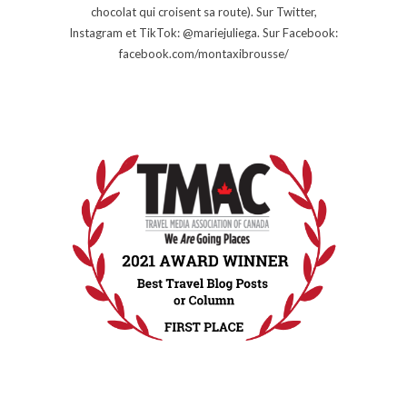
chocolat qui croisent sa route). Sur Twitter,
Instagram et TikTok: @mariejuliega. Sur Facebook:
facebook.com/montaxibrousse/