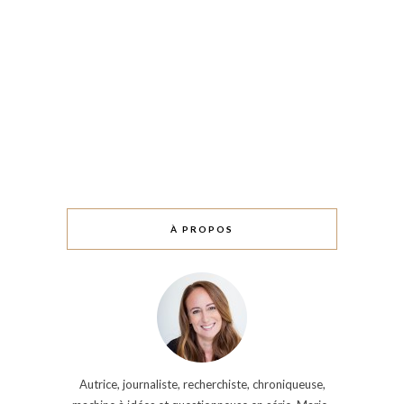
À PROPOS
Autrice, journaliste, recherchiste, chroniqueuse,