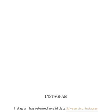
INSTAGRAM
Instagram has returned invalid data.
Suivez moi sur Instagram