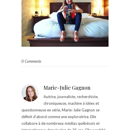
0 Comments
Marie-Julie Gagnon
Autrice, journaliste, recherchiste,
chroniqueuse, machine à idées et
questionneuse en série, Marie-Julie Gagnon se
définit d’abord comme une exploratrice. Elle
collabore à de nombreux médias québécois et
internationaux depuis plus de 25 ans. Elle a publié