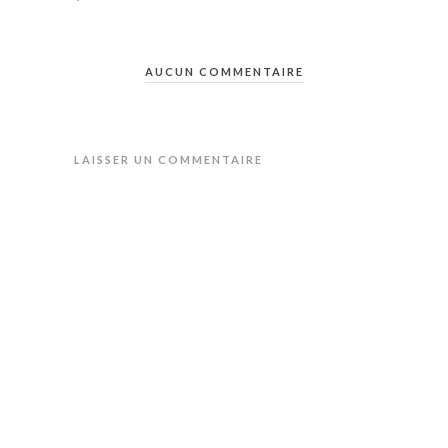
AUCUN COMMENTAIRE
LAISSER UN COMMENTAIRE