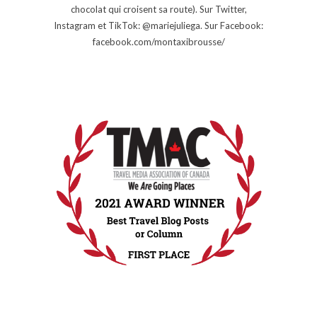
chocolat qui croisent sa route). Sur Twitter,
Instagram et TikTok: @mariejuliega. Sur Facebook:
facebook.com/montaxibrousse/