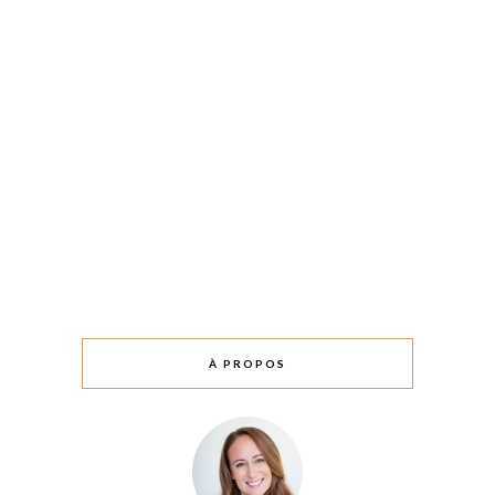
À PROPOS