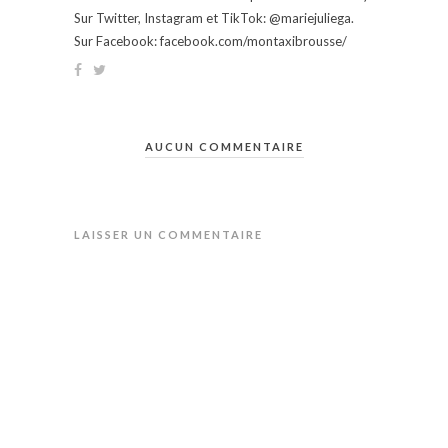
Sur Twitter, Instagram et TikTok: @mariejuliega.
Sur Facebook: facebook.com/montaxibrousse/
AUCUN COMMENTAIRE
LAISSER UN COMMENTAIRE