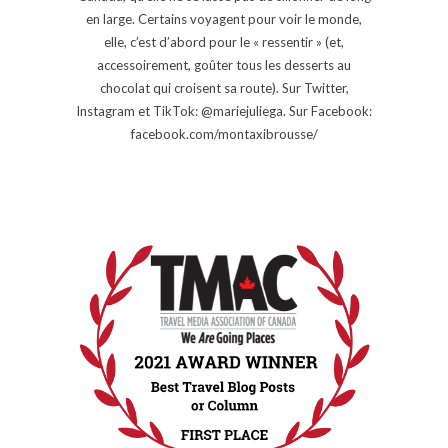
en large. Certains voyagent pour voir le monde,
elle, c’est d’abord pour le « ressentir » (et,
accessoirement, goûter tous les desserts au
chocolat qui croisent sa route). Sur Twitter,
Instagram et TikTok: @mariejuliega. Sur Facebook:
facebook.com/montaxibrousse/