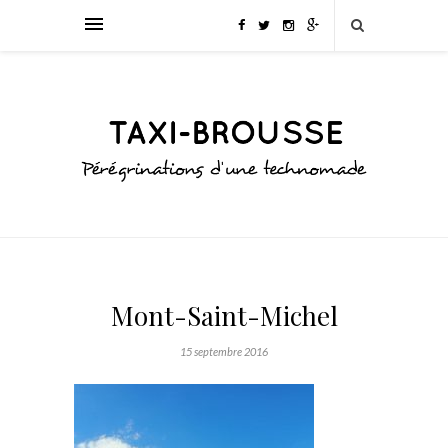
Mont-Saint-Michel
15 septembre 2016