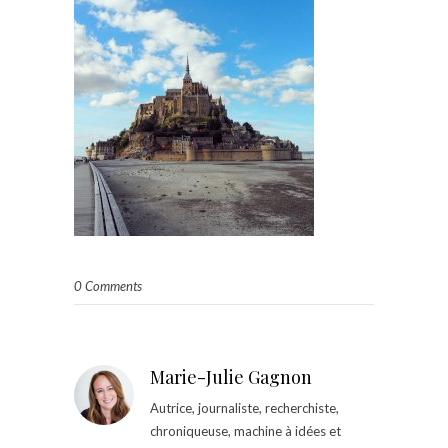
0 Comments
Marie-Julie Gagnon
Autrice, journaliste, recherchiste,
chroniqueuse, machine à idées et