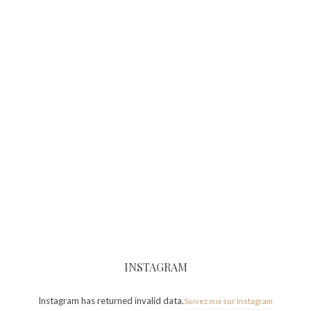
INSTAGRAM
Instagram has returned invalid data.
Suivez moi sur Instagram