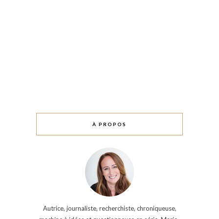
À PROPOS
Autrice, journaliste, recherchiste, chroniqueuse,