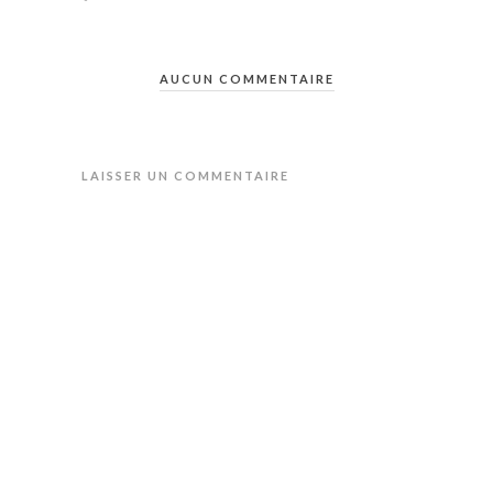
AUCUN COMMENTAIRE
LAISSER UN COMMENTAIRE