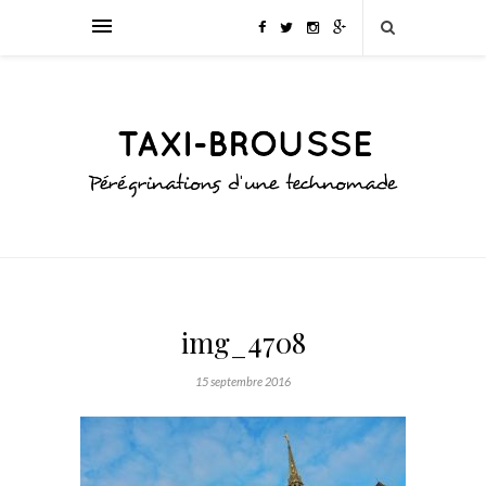
img_4708
15 septembre 2016