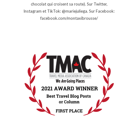
chocolat qui croisent sa route). Sur Twitter,
Instagram et TikTok: @mariejuliega. Sur Facebook:
facebook.com/montaxibrousse/