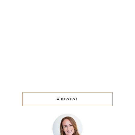
À PROPOS