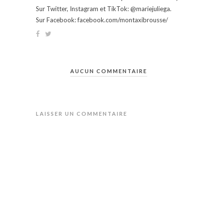
Sur Twitter, Instagram et TikTok: @mariejuliega.
Sur Facebook: facebook.com/montaxibrousse/
AUCUN COMMENTAIRE
LAISSER UN COMMENTAIRE