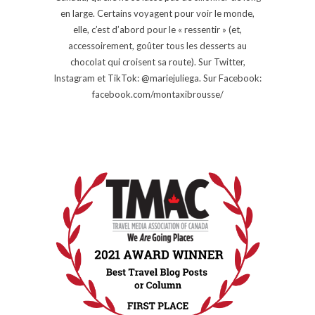
en large. Certains voyagent pour voir le monde,
elle, c’est d’abord pour le « ressentir » (et,
accessoirement, goûter tous les desserts au
chocolat qui croisent sa route). Sur Twitter,
Instagram et TikTok: @mariejuliega. Sur Facebook:
facebook.com/montaxibrousse/