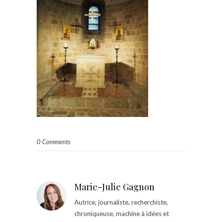
0 Comments
Marie-Julie Gagnon
Autrice, journaliste, recherchiste,
chroniqueuse, machine à idées et