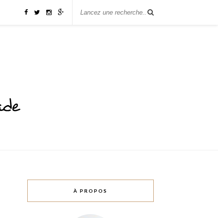
À PROPOS