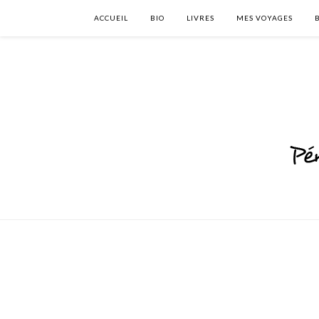
ACCUEIL
BIO
LIVRES
MES VOYAGES