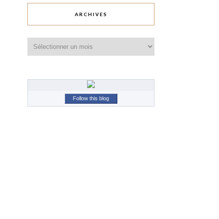
ARCHIVES
Archives
Follow this blog