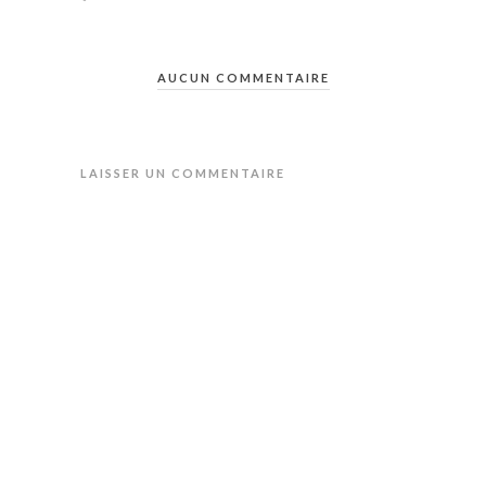
AUCUN COMMENTAIRE
LAISSER UN COMMENTAIRE