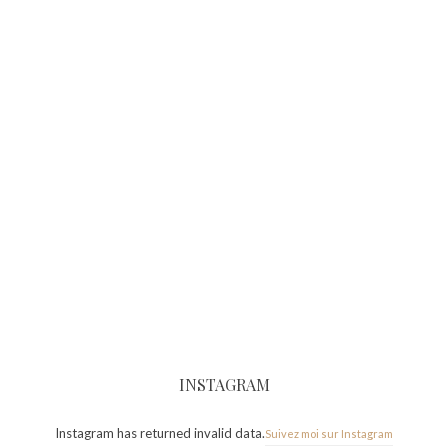
INSTAGRAM
Instagram has returned invalid data.
Suivez moi sur Instagram