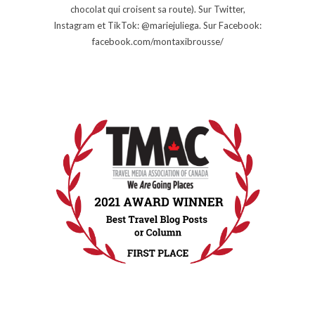
chocolat qui croisent sa route). Sur Twitter,
Instagram et TikTok: @mariejuliega. Sur Facebook:
facebook.com/montaxibrousse/