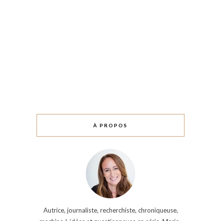
À PROPOS
Autrice, journaliste, recherchiste, chroniqueuse,