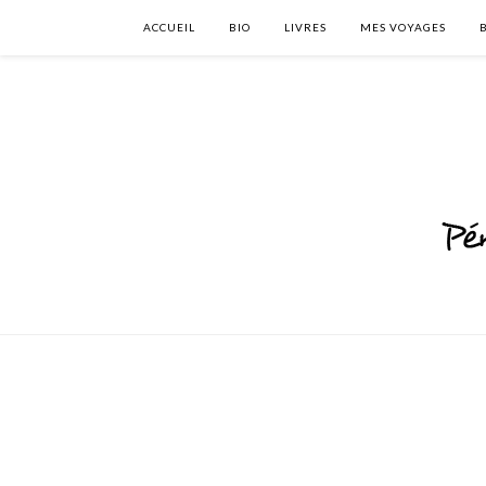
ACCUEIL
BIO
LIVRES
MES VOYAGES