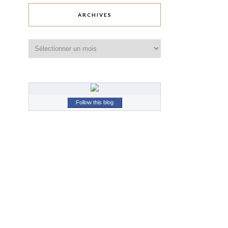
ARCHIVES
Archives
Follow this blog