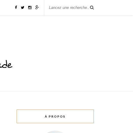
À PROPOS