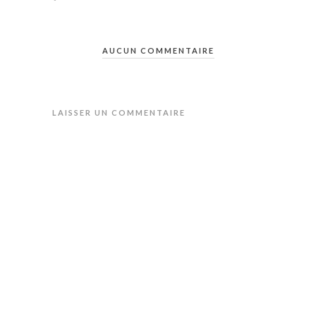
AUCUN COMMENTAIRE
LAISSER UN COMMENTAIRE