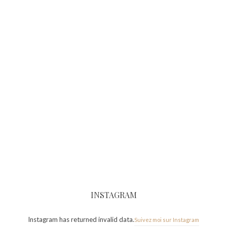
INSTAGRAM
Instagram has returned invalid data.
Suivez moi sur Instagram