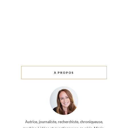
À PROPOS
Autrice, journaliste, recherchiste, chroniqueuse,