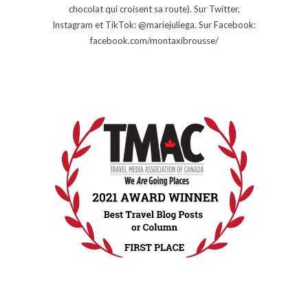
chocolat qui croisent sa route). Sur Twitter,
Instagram et TikTok: @mariejuliega. Sur Facebook:
facebook.com/montaxibrousse/