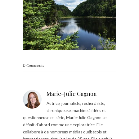
0 Comments
Marie-Julie Gagnon
Autrice, journaliste, recherchiste,
chroniqueuse, machine à idées et
questionneuse en série, Marie-Julie Gagnon se
définit d’abord comme une exploratrice. Elle
collabore à de nombreux médias québécois et
internationaux depuis plus de 25 ans. Elle a publié