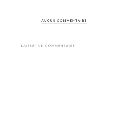
AUCUN COMMENTAIRE
LAISSER UN COMMENTAIRE