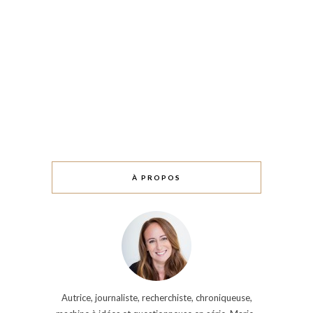
À PROPOS
Autrice, journaliste, recherchiste, chroniqueuse,