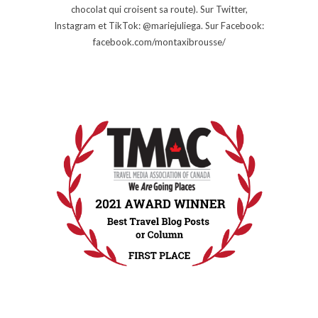
chocolat qui croisent sa route). Sur Twitter,
Instagram et TikTok: @mariejuliega. Sur Facebook:
facebook.com/montaxibrousse/