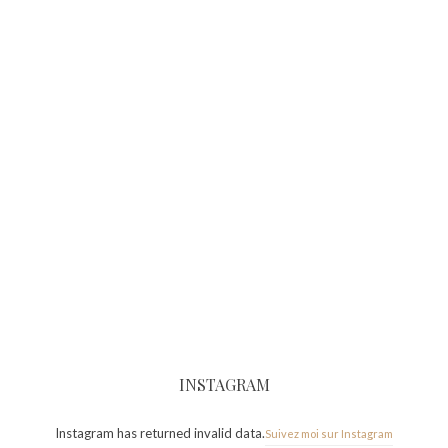
INSTAGRAM
Instagram has returned invalid data.
Suivez moi sur Instagram