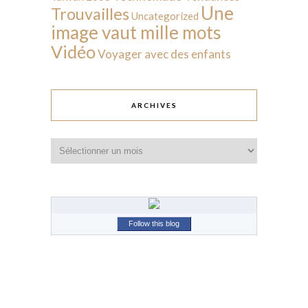
Une
Trouvailles
Uncategorized
image vaut mille mots
Vidéo
Voyager avec des enfants
ARCHIVES
Archives
Follow this blog