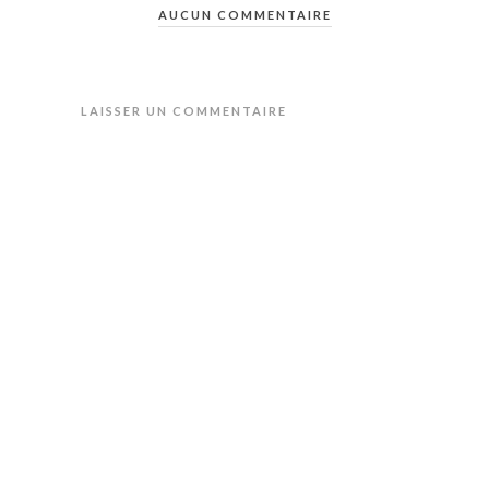
AUCUN COMMENTAIRE
LAISSER UN COMMENTAIRE