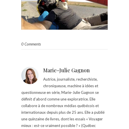
0 Comments
Marie-Julie Gagnon
Autrice, journaliste, recherchiste,
chroniqueuse, machine à idées et
questionneuse en série, Marie-Julie Gagnon se
définit d’abord comme une exploratrice. Elle
collabore à de nombreux médias québécois et
internationaux depuis plus de 25 ans. Elle a publié
une quinzaine de livres, dont les essais « Voyager
mieux : est-ce vraiment possible ? » (Québec