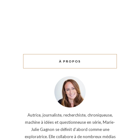
À PROPOS
Autrice, journaliste, recherchiste, chroniqueuse,
machine à idées et questionneuse en série, Marie-
Julie Gagnon se définit d’abord comme une
exploratrice. Elle collabore à de nombreux médias