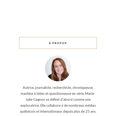
À PROPOS
Autrice, journaliste, recherchiste, chroniqueuse,
machine à idées et questionneuse en série, Marie-
Julie Gagnon se définit d’abord comme une
exploratrice. Elle collabore à de nombreux médias
québécois et internationaux depuis plus de 25 ans.