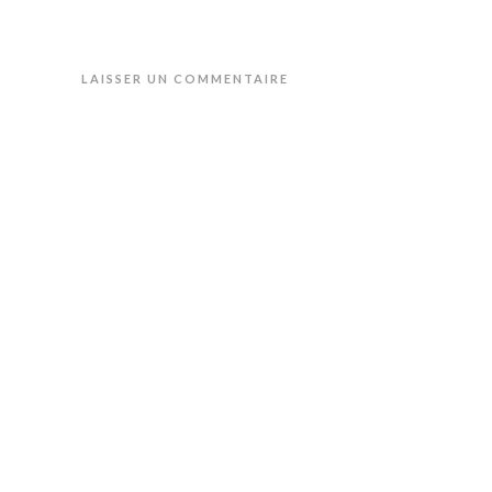
LAISSER UN COMMENTAIRE