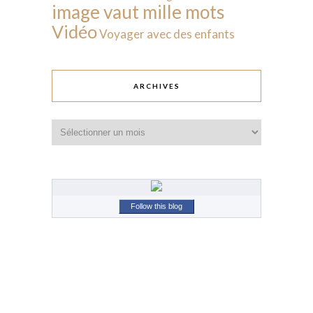
image vaut mille mots
Vidéo
Voyager avec des enfants
ARCHIVES
Archives
Follow this blog