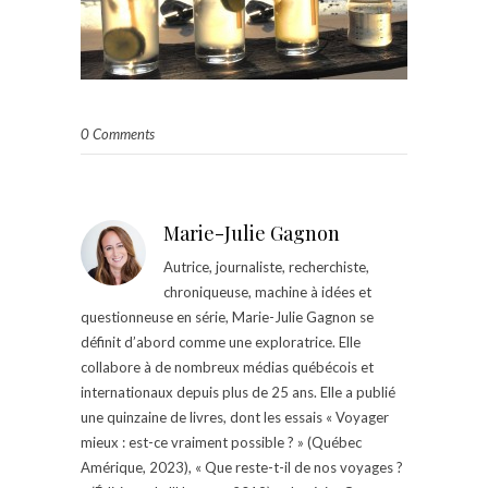
0 Comments
Marie-Julie Gagnon
Autrice, journaliste, recherchiste,
chroniqueuse, machine à idées et
questionneuse en série, Marie-Julie Gagnon se
définit d’abord comme une exploratrice. Elle
collabore à de nombreux médias québécois et
internationaux depuis plus de 25 ans. Elle a publié
une quinzaine de livres, dont les essais « Voyager
mieux : est-ce vraiment possible ? » (Québec
Amérique, 2023), « Que reste-t-il de nos voyages ?