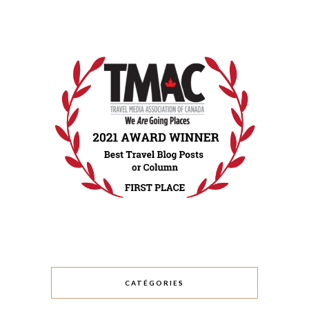
CATÉGORIES