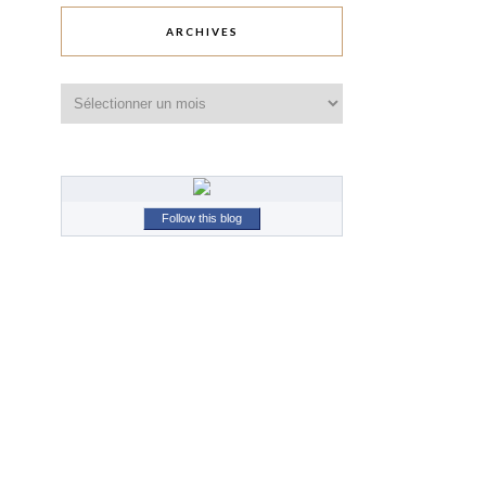
ARCHIVES
Archives
Follow this blog