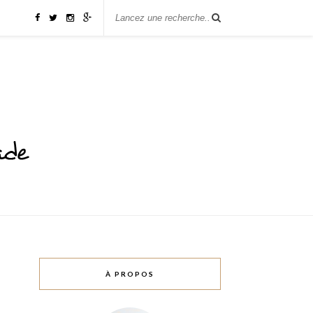
À PROPOS